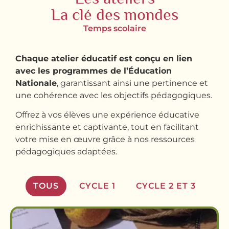
La clé des mondes
Temps scolaire
Chaque atelier éducatif est conçu en lien
avec les programmes de l’Éducation
Nationale
, garantissant ainsi une pertinence et
une cohérence avec les objectifs pédagogiques.
Offrez à vos élèves une expérience éducative
enrichissante et captivante, tout en facilitant
votre mise en œuvre grâce à nos ressources
pédagogiques adaptées.
TOUS
CYCLE 1
CYCLE 2 ET 3